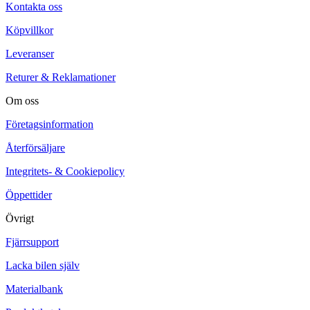
Kontakta oss
Köpvillkor
Leveranser
Returer & Reklamationer
Om oss
Företagsinformation
Återförsäljare
Integritets- & Cookiepolicy
Öppettider
Övrigt
Fjärrsupport
Lacka bilen själv
Materialbank