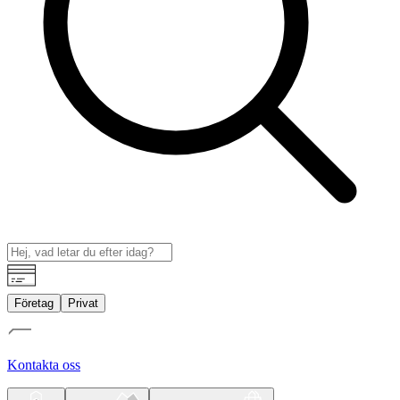
Företag
Privat
Kontakta oss