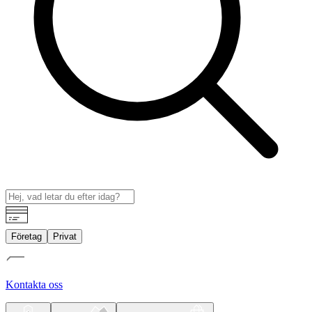
Företag
Privat
Kontakta oss