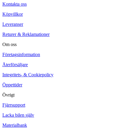
Kontakta oss
Köpvillkor
Leveranser
Returer & Reklamationer
Om oss
Företagsinformation
Återförsäljare
Integritets- & Cookiepolicy
Öppettider
Övrigt
Fjärrsupport
Lacka bilen själv
Materialbank