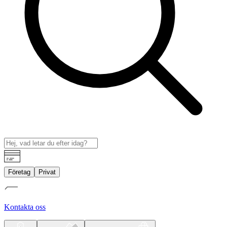
Företag
Privat
Kontakta oss