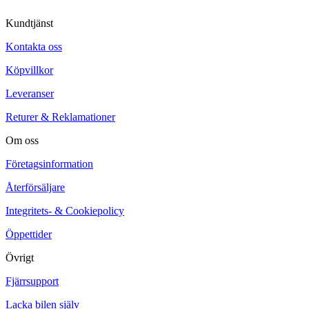
Kundtjänst
Kontakta oss
Köpvillkor
Leveranser
Returer & Reklamationer
Om oss
Företagsinformation
Återförsäljare
Integritets- & Cookiepolicy
Öppettider
Övrigt
Fjärrsupport
Lacka bilen själv