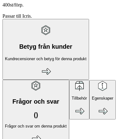
400st/förp.
Passar till Icris.
Betyg från kunder
Kundrecensioner och betyg för denna produkt
Tillbehör
Egenskaper
Frågor och svar
(
)
Frågor och svar om denna produkt