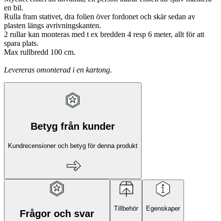
en bil.
Rulla fram stativet, dra folien över fordonet och skär sedan av
plasten längs avrivningskanten.
2 rullar kan monteras med t ex bredden 4 resp 6 meter, allt för att
spara plats.
Max rullbredd 100 cm.
Levereras omonterad i en kartong.
Betyg från kunder
Kundrecensioner och betyg för denna produkt
Tillbehör
Egenskaper
Frågor och svar