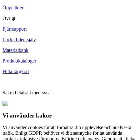
Öppettider
Övrigt
Fjärrsupport
Lacka bilen själv
Materialbank
Produktkataloger
Hitta färgkod
Säkra betalsätt med svea
Vi använder
kakor
Vi använder cookies för att förbättra din upplevelse och analysera
trafik. Enligt GDPR behöver vi ditt samtycke för att använda
cookies, inklusive för marknadsföring och analys. Genom att klicka