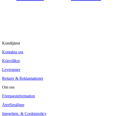
© Tipro AB
Kundtjänst
Kontakta oss
Köpvillkor
Leveranser
Returer & Reklamationer
Om oss
Företagsinformation
Återförsäljare
Integritets- & Cookiepolicy