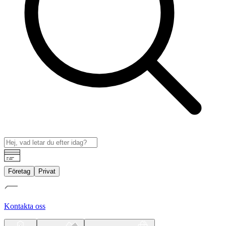
Företag
Privat
Kontakta oss