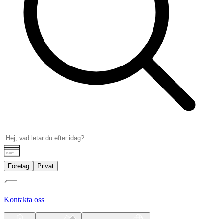
Företag
Privat
Kontakta oss