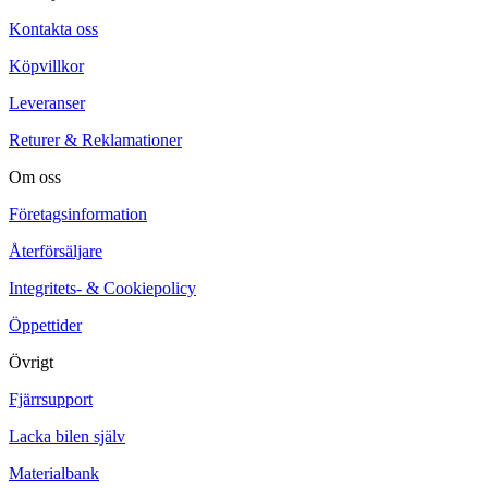
Kontakta oss
Köpvillkor
Leveranser
Returer & Reklamationer
Om oss
Företagsinformation
Återförsäljare
Integritets- & Cookiepolicy
Öppettider
Övrigt
Fjärrsupport
Lacka bilen själv
Materialbank