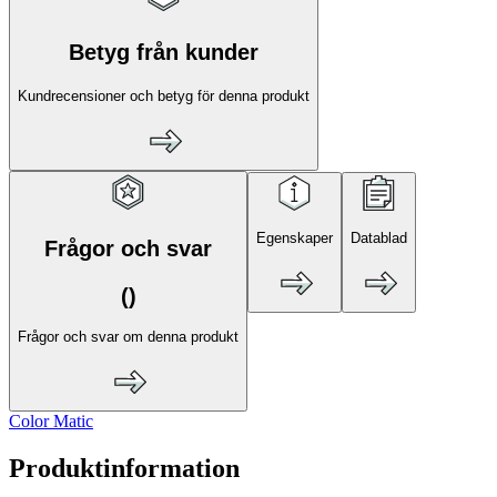
Betyg från kunder
Kundrecensioner och betyg för denna produkt
Egenskaper
Datablad
Frågor och svar
(
)
Frågor och svar om denna produkt
Color Matic
Produktinformation