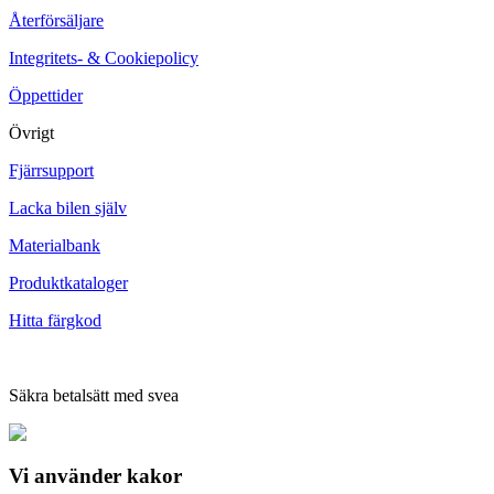
Återförsäljare
Integritets- & Cookiepolicy
Öppettider
Övrigt
Fjärrsupport
Lacka bilen själv
Materialbank
Produktkataloger
Hitta färgkod
Säkra betalsätt med svea
Vi använder
kakor