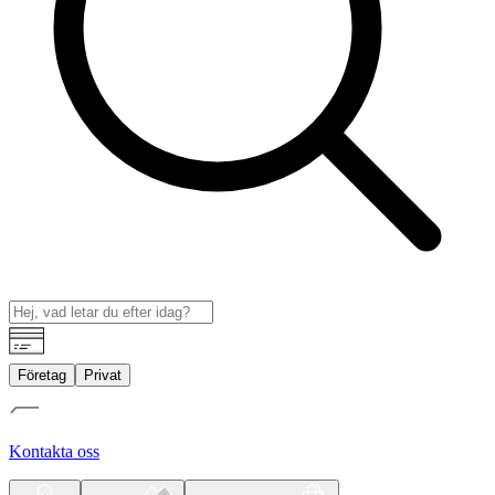
Företag
Privat
Kontakta oss