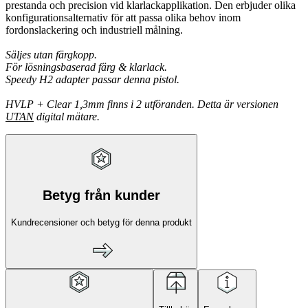
prestanda och precision vid klarlackapplikation. Den erbjuder olika
konfigurationsalternativ för att passa olika behov inom
fordonslackering och industriell målning.
Säljes utan färgkopp.
För lösningsbaserad färg & klarlack.
Speedy H2 adapter passar denna pistol.
HVLP + Clear 1,3mm finns i 2 utföranden. Detta är versionen
UTAN
digital mätare.
Betyg från kunder
Kundrecensioner och betyg för denna produkt