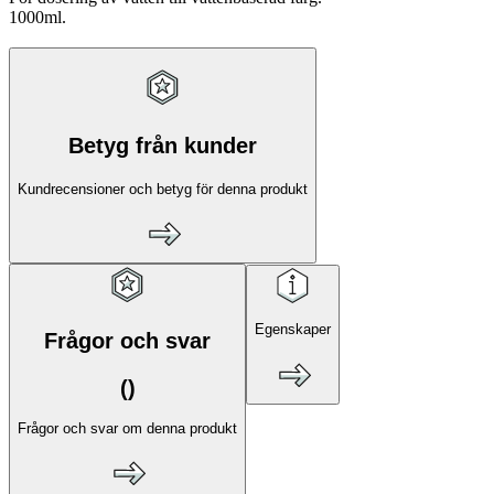
1000ml.
Betyg från kunder
Kundrecensioner och betyg för denna produkt
Egenskaper
Frågor och svar
(
)
Frågor och svar om denna produkt