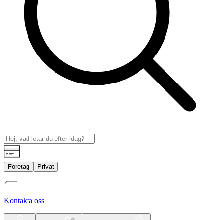
Företag
Privat
Kontakta oss