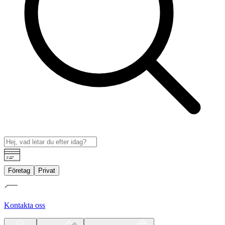
Företag
Privat
Kontakta oss