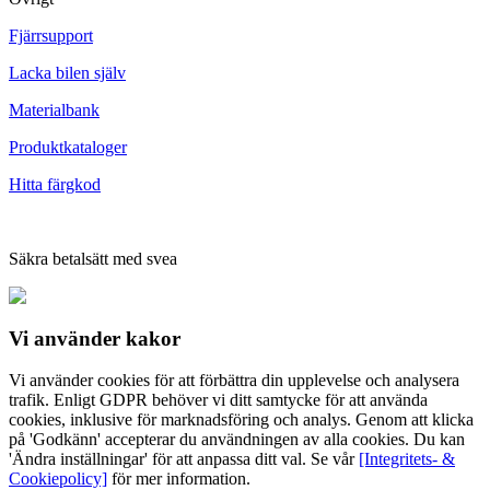
Fjärrsupport
Lacka bilen själv
Materialbank
Produktkataloger
Hitta färgkod
Säkra betalsätt med svea
Vi använder
kakor
Vi använder cookies för att förbättra din upplevelse och analysera
trafik. Enligt GDPR behöver vi ditt samtycke för att använda
cookies, inklusive för marknadsföring och analys. Genom att klicka
på 'Godkänn' accepterar du användningen av alla cookies. Du kan
'Ändra inställningar' för att anpassa ditt val. Se vår
[Integritets- &
Cookiepolicy]
för mer information.