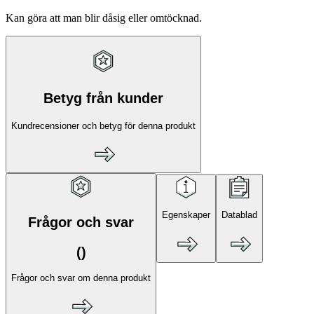
Kan göra att man blir dåsig eller omtöcknad.
Betyg från kunder
Kundrecensioner och betyg för denna produkt
Egenskaper
Datablad
Frågor och svar
(
)
Frågor och svar om denna produkt