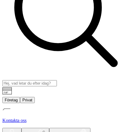
Företag
Privat
Kontakta oss