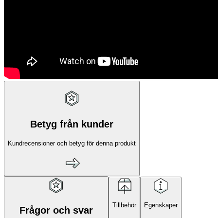
Betyg från kunder
Kundrecensioner och betyg för denna produkt
Tillbehör
Egenskaper
Frågor och svar