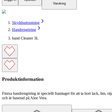
Varukorg
Skyddsutrustning
Handrengöring
hand Cleaner 3L
Produktinformation
Finixa handrengöring är speciellt framtaget för att ta bort lack, lim
och är baserad på Aloe Vera.