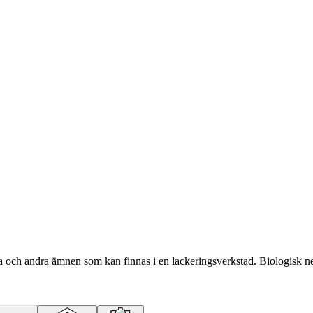
, olja och andra ämnen som kan finnas i en lackeringsverkstad. Biologi