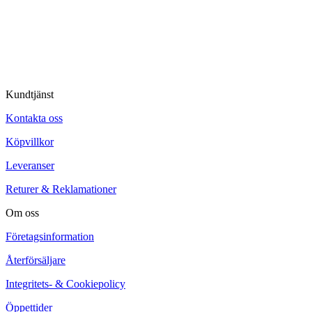
Kundtjänst
Kontakta oss
Köpvillkor
Leveranser
Returer & Reklamationer
Om oss
Företagsinformation
Återförsäljare
Integritets- & Cookiepolicy
Öppettider