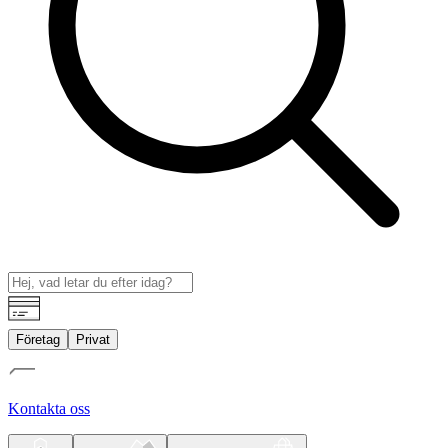
Företag
Privat
Kontakta oss