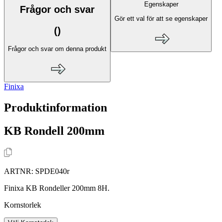
Egenskaper
Frågor och svar
Gör ett val för att se egenskaper
(
)
Frågor och svar om denna produkt
Finixa
Produktinformation
KB Rondell 200mm
ARTNR:
SPDE040r
Finixa KB Rondeller 200mm 8H.
Kornstorlek