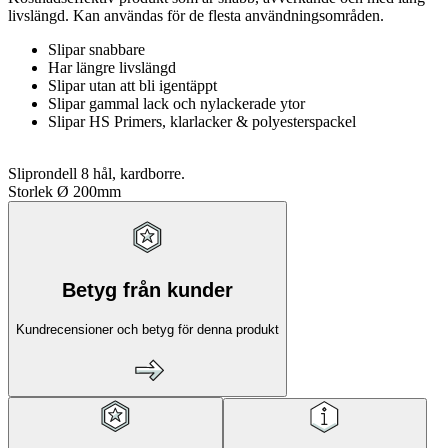
livslängd. Kan användas för de flesta användningsområden.
Slipar snabbare
Har längre livslängd
Slipar utan att bli igentäppt
Slipar gammal lack och nylackerade ytor
Slipar HS Primers, klarlacker & polyesterspackel
Sliprondell 8 hål, kardborre.
Storlek Ø 200mm
Betyg från kunder
Kundrecensioner och betyg för denna produkt