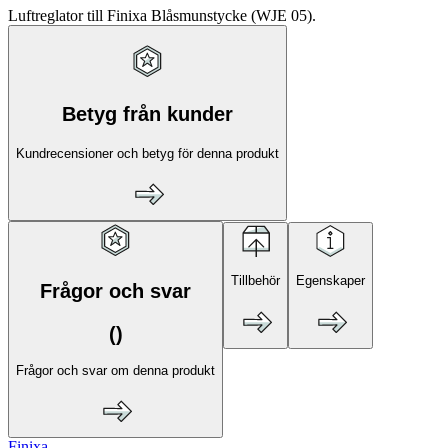
Luftreglator till Finixa Blåsmunstycke (
WJE 05).
Betyg från kunder
Kundrecensioner och betyg för denna produkt
Tillbehör
Egenskaper
Frågor och svar
(
)
Frågor och svar om denna produkt
Finixa