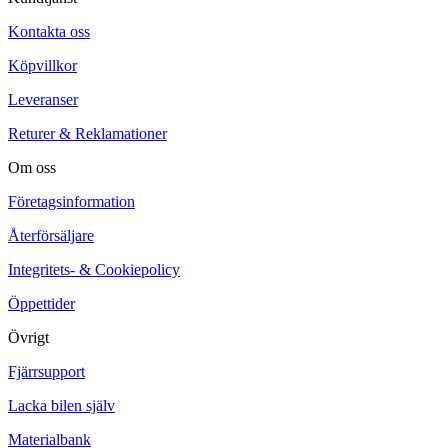
Kontakta oss
Köpvillkor
Leveranser
Returer & Reklamationer
Om oss
Företagsinformation
Återförsäljare
Integritets- & Cookiepolicy
Öppettider
Övrigt
Fjärrsupport
Lacka bilen själv
Materialbank