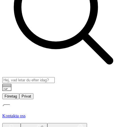
Företag
Privat
Kontakta oss