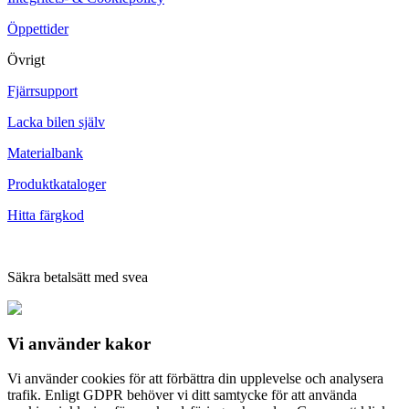
Öppettider
Övrigt
Fjärrsupport
Lacka bilen själv
Materialbank
Produktkataloger
Hitta färgkod
Säkra betalsätt med svea
Vi använder
kakor
Vi använder cookies för att förbättra din upplevelse och analysera
trafik. Enligt GDPR behöver vi ditt samtycke för att använda