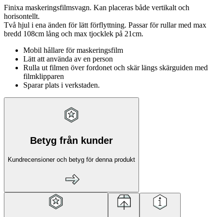
Finixa maskeringsfilmsvagn. Kan placeras både vertikalt och
horisontellt.
Två hjul i ena änden för lätt förflyttning. Passar för rullar med max
bredd 108cm lång och max tjocklek på 21cm.
Mobil hållare för maskeringsfilm
Lätt att använda av en person
Rulla ut filmen över fordonet och skär längs skärguiden med
filmklipparen
Sparar plats i verkstaden.
Betyg från kunder
Kundrecensioner och betyg för denna produkt