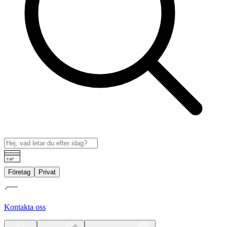
Företag
Privat
Kontakta oss