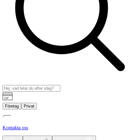
Företag
Privat
Kontakta oss