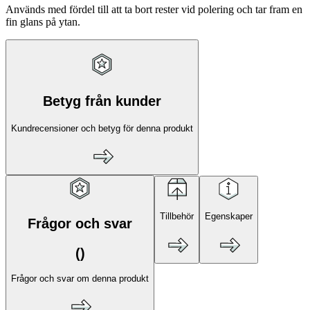
Används med fördel till att ta bort rester vid polering och tar fram en
fin glans på ytan.
Betyg från kunder
Kundrecensioner och betyg för denna produkt
Tillbehör
Egenskaper
Frågor och svar
(
)
Frågor och svar om denna produkt