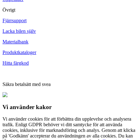
Övrigt
Fjärrsupport
Lacka bilen själv
Materialbank
Produktkataloger
Hitta färgkod
Säkra betalsätt med svea
Vi använder
kakor
Vi använder cookies för att förbättra din upplevelse och analysera
trafik. Enligt GDPR behöver vi ditt samtycke för att använda
cookies, inklusive för marknadsföring och analys. Genom att klicka
på 'Godkänn' accepterar du användningen av alla cookies. Du kan