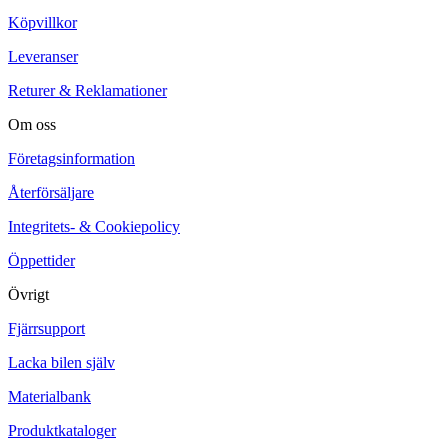
Köpvillkor
Leveranser
Returer & Reklamationer
Om oss
Företagsinformation
Återförsäljare
Integritets- & Cookiepolicy
Öppettider
Övrigt
Fjärrsupport
Lacka bilen själv
Materialbank
Produktkataloger