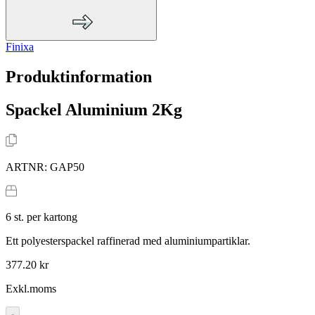
Finixa
Produktinformation
Spackel Aluminium 2Kg
ARTNR:
GAP50
6
st. per kartong
Ett polyesterspackel raffinerad med aluminiumpartiklar.
377.20 kr
Exkl.moms
-