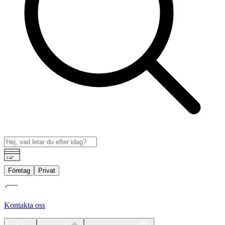
Företag
Privat
Kontakta oss