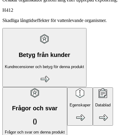
H412
Skadliga långtidseffekter för vattenlevande organismer.
Betyg från kunder
Kundrecensioner och betyg för denna produkt
Egenskaper
Datablad
Frågor och svar
(
)
Frågor och svar om denna produkt