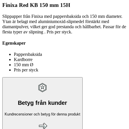
Finixa Red KB 150 mm 15H
Slippapper från Finixa med pappersbaksida och 150 mm diameter.
Ytan är belagt med aluminiumoxid-slipmedel förstärkt med
diamantpulver, vilket ger god prestanda och hållbarhet. Passar för de
flesta typer av slipning . Pris per styck.
Egenskaper
Pappersbaksida
Kardborre
150 mm Ø
Pris per styck
Betyg från kunder
Kundrecensioner och betyg för denna produkt