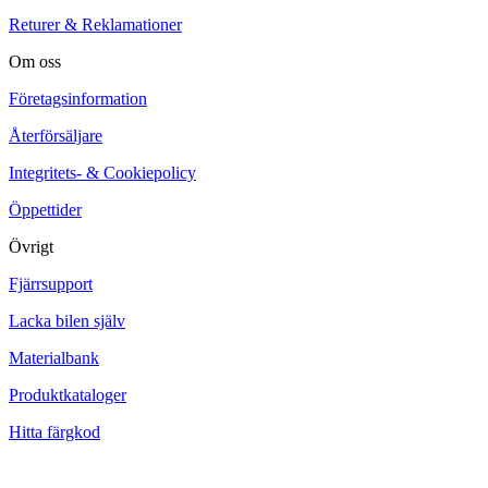
Returer & Reklamationer
Om oss
Företagsinformation
Återförsäljare
Integritets- & Cookiepolicy
Öppettider
Övrigt
Fjärrsupport
Lacka bilen själv
Materialbank
Produktkataloger
Hitta färgkod