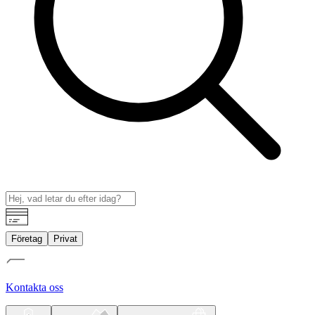
Företag
Privat
Kontakta oss