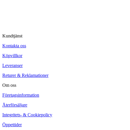
© Tipro AB
Kundtjänst
Kontakta oss
Köpvillkor
Leveranser
Returer & Reklamationer
Om oss
Företagsinformation
Återförsäljare
Integritets- & Cookiepolicy
Öppettider