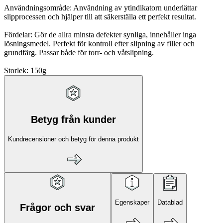
Användningsområde: Användning av ytindikatorn underlättar
slipprocessen och hjälper till att säkerställa ett perfekt resultat.
Fördelar: Gör de allra minsta defekter synliga, innehåller inga
lösningsmedel. Perfekt för kontroll efter slipning av filler och
grundfärg. Passar både för torr- och våtslipning.
Storlek: 150g
Betyg från kunder
Kundrecensioner och betyg för denna produkt
Egenskaper
Datablad
Frågor och svar