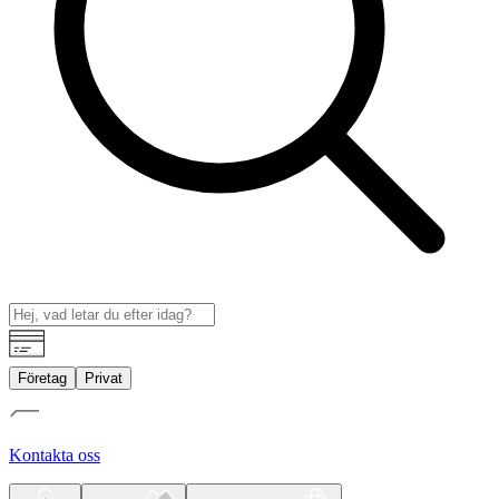
Företag
Privat
Kontakta oss