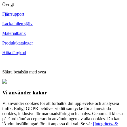
Övrigt
Fjärrsupport
Lacka bilen själv
Materialbank
Produktkataloger
Hitta färgkod
Säkra betalsätt med svea
Vi använder
kakor
Vi använder cookies för att förbättra din upplevelse och analysera
trafik. Enligt GDPR behöver vi ditt samtycke för att använda
cookies, inklusive för marknadsföring och analys. Genom att klicka
på 'Godkänn' accepterar du användningen av alla cookies. Du kan
'Ändra inställningar' för att anpassa ditt val. Se vår
[Integritets- &