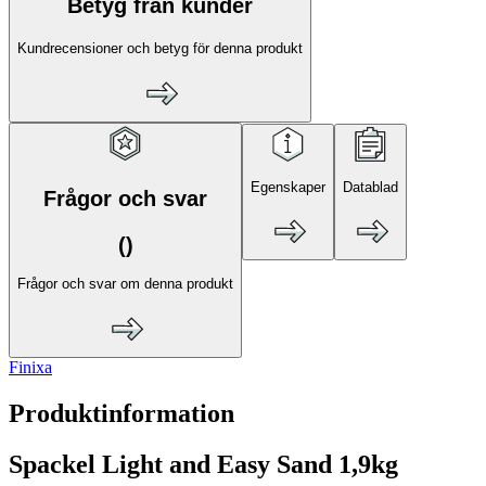
Betyg från kunder
Kundrecensioner och betyg för denna produkt
Egenskaper
Datablad
Frågor och svar
(
)
Frågor och svar om denna produkt
Finixa
Produktinformation
Spackel Light and Easy Sand 1,9kg