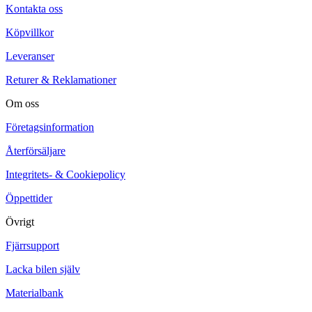
Kontakta oss
Köpvillkor
Leveranser
Returer & Reklamationer
Om oss
Företagsinformation
Återförsäljare
Integritets- & Cookiepolicy
Öppettider
Övrigt
Fjärrsupport
Lacka bilen själv
Materialbank