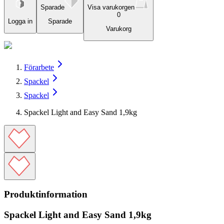
Sparade
Visa varukorgen
0
Logga in
Sparade
Varukorg
Förarbete
Spackel
Spackel
Spackel Light and Easy Sand 1,9kg
Produktinformation
Spackel Light and Easy Sand 1,9kg