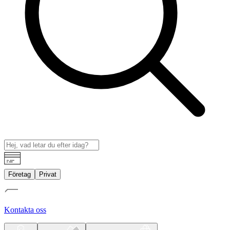
Företag
Privat
Kontakta oss