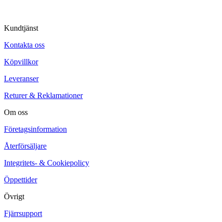
Kundtjänst
Kontakta oss
Köpvillkor
Leveranser
Returer & Reklamationer
Om oss
Företagsinformation
Återförsäljare
Integritets- & Cookiepolicy
Öppettider
Övrigt
Fjärrsupport