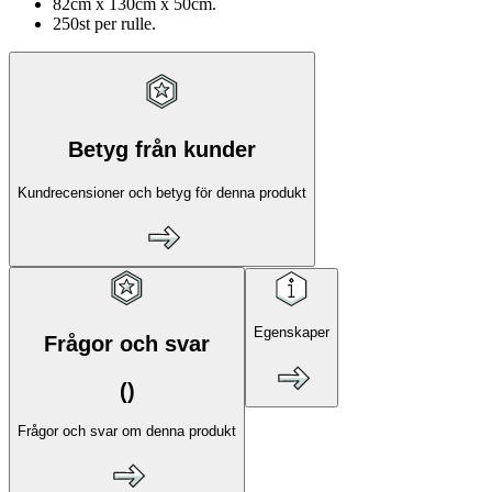
82cm x 130cm x 50cm.
250st per rulle.
Betyg från kunder
Kundrecensioner och betyg för denna produkt
Egenskaper
Frågor och svar
(
)
Frågor och svar om denna produkt