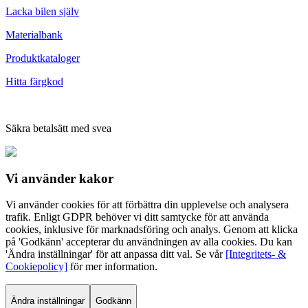
Lacka bilen själv
Materialbank
Produktkataloger
Hitta färgkod
Säkra betalsätt med svea
Vi använder
kakor
Vi använder cookies för att förbättra din upplevelse och analysera
trafik. Enligt GDPR behöver vi ditt samtycke för att använda
cookies, inklusive för marknadsföring och analys. Genom att klicka
på 'Godkänn' accepterar du användningen av alla cookies. Du kan
'Ändra inställningar' för att anpassa ditt val. Se vår
[Integritets- &
Cookiepolicy]
för mer information.
Ändra inställningar
Godkänn