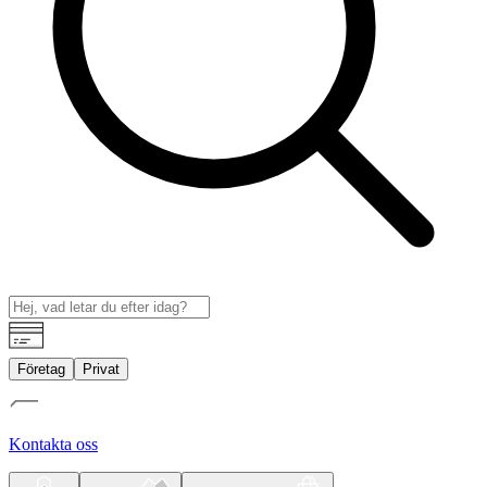
Företag
Privat
Kontakta oss