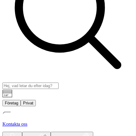
Företag
Privat
Kontakta oss