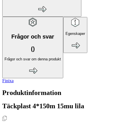
Egenskaper
Frågor och svar
(
)
Frågor och svar om denna produkt
Finixa
Produktinformation
Täckplast 4*150m 15mu lila