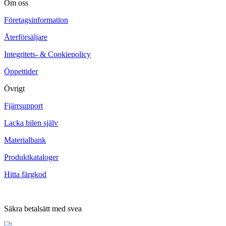
Om oss
Företagsinformation
Återförsäljare
Integritets- & Cookiepolicy
Öppettider
Övrigt
Fjärrsupport
Lacka bilen själv
Materialbank
Produktkataloger
Hitta färgkod
Säkra betalsätt med svea