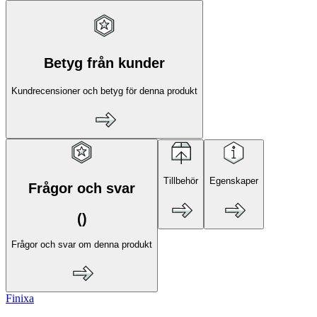
Betyg från kunder
Kundrecensioner och betyg för denna produkt
Tillbehör
Egenskaper
Frågor och svar
(
)
Frågor och svar om denna produkt
Finixa