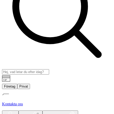
Företag
Privat
Kontakta oss