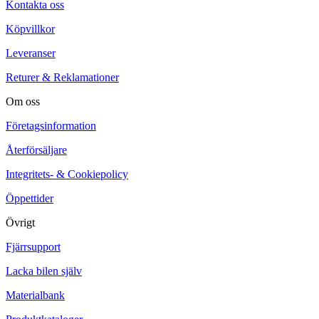
Kontakta oss
Köpvillkor
Leveranser
Returer & Reklamationer
Om oss
Företagsinformation
Återförsäljare
Integritets- & Cookiepolicy
Öppettider
Övrigt
Fjärrsupport
Lacka bilen själv
Materialbank