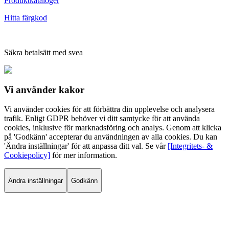
Produktkataloger
Hitta färgkod
Säkra betalsätt med svea
Vi använder
kakor
Vi använder cookies för att förbättra din upplevelse och analysera
trafik. Enligt GDPR behöver vi ditt samtycke för att använda
cookies, inklusive för marknadsföring och analys. Genom att klicka
på 'Godkänn' accepterar du användningen av alla cookies. Du kan
'Ändra inställningar' för att anpassa ditt val. Se vår
[Integritets- &
Cookiepolicy]
för mer information.
Ändra inställningar
Godkänn