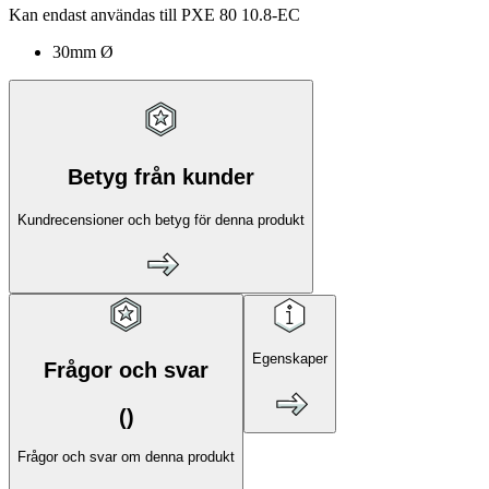
Kan endast användas till PXE 80 10.8-EC
30mm Ø
Betyg från kunder
Kundrecensioner och betyg för denna produkt
Egenskaper
Frågor och svar
(
)
Frågor och svar om denna produkt