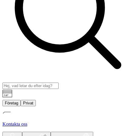
Företag
Privat
Kontakta oss