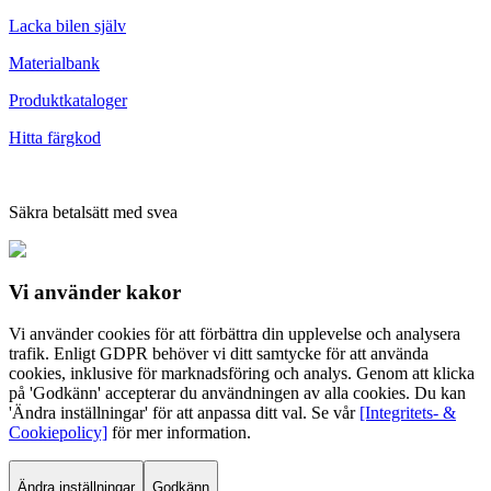
Lacka bilen själv
Materialbank
Produktkataloger
Hitta färgkod
Säkra betalsätt med svea
Vi använder
kakor
Vi använder cookies för att förbättra din upplevelse och analysera
trafik. Enligt GDPR behöver vi ditt samtycke för att använda
cookies, inklusive för marknadsföring och analys. Genom att klicka
på 'Godkänn' accepterar du användningen av alla cookies. Du kan
'Ändra inställningar' för att anpassa ditt val. Se vår
[Integritets- &
Cookiepolicy]
för mer information.
Ändra inställningar
Godkänn