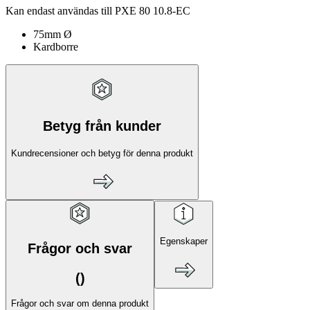
Kan endast användas till PXE 80 10.8-EC
75mm Ø
Kardborre
Betyg från kunder
Kundrecensioner och betyg för denna produkt
Egenskaper
Frågor och svar
(
)
Frågor och svar om denna produkt