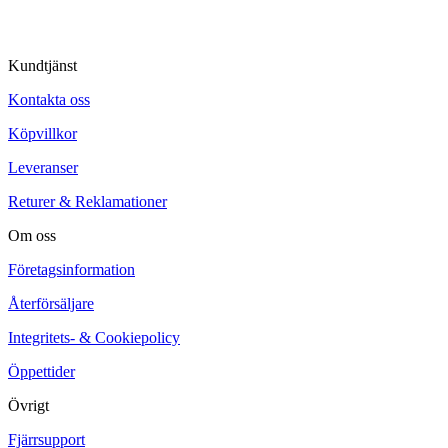
Kundtjänst
Kontakta oss
Köpvillkor
Leveranser
Returer & Reklamationer
Om oss
Företagsinformation
Återförsäljare
Integritets- & Cookiepolicy
Öppettider
Övrigt
Fjärrsupport