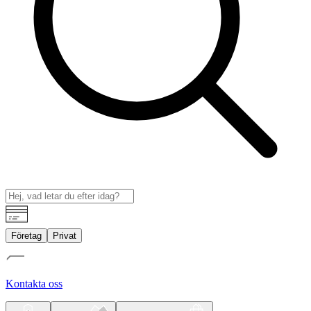
Företag
Privat
Kontakta oss