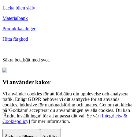
Lacka bilen själv
Materialbank
Produktkataloger
Hitta färgkod
Säkra betalsätt med svea
Vi använder
kakor
Vi använder cookies för att förbättra din upplevelse och analysera
trafik. Enligt GDPR behöver vi ditt samtycke för att använda
cookies, inklusive för marknadsföring och analys. Genom att klicka
på 'Godkänn' accepterar du användningen av alla cookies. Du kan
'Ändra inställningar' för att anpassa ditt val. Se vår
[Integritets- &
Cookiepolicy]
för mer information.
Ändra inställningar
Godkänn