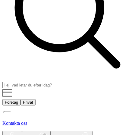
Företag
Privat
Kontakta oss