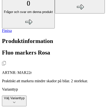
(
)
Frågor och svar om denna produkt
Finixa
Produktinformation
Fluo markers Rosa
ARTNR:
MAR22r
Praktiskt att markera mindre skador på bilar. 2 storlekar.
Varianttyp
Välj Varianttyp