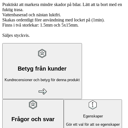
Praktiskt att markera mindre skador på bilar. Lätt att ta bort med en
fuktig trasa.
Vattenbaserad och nästan luktfri.
Skakas ordentligt före användning med locket på (1min).
Finns i två storlekar: 1.5mm och 5x15mm.
Säljes styckvis.
Betyg från kunder
Kundrecensioner och betyg för denna produkt
Egenskaper
Frågor och svar
Gör ett val för att se egenskaper