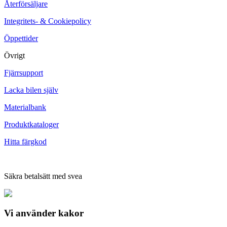
Återförsäljare
Integritets- & Cookiepolicy
Öppettider
Övrigt
Fjärrsupport
Lacka bilen själv
Materialbank
Produktkataloger
Hitta färgkod
Säkra betalsätt med svea
Vi använder
kakor