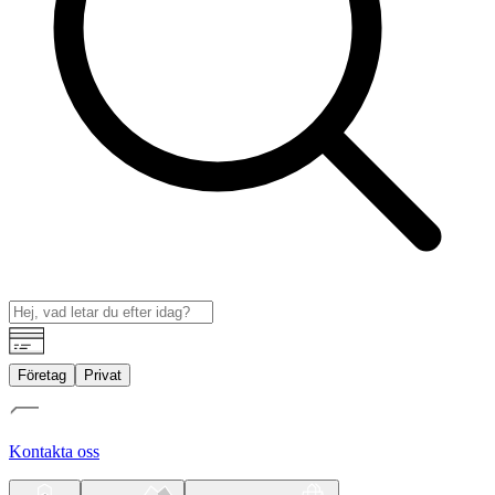
Företag
Privat
Kontakta oss