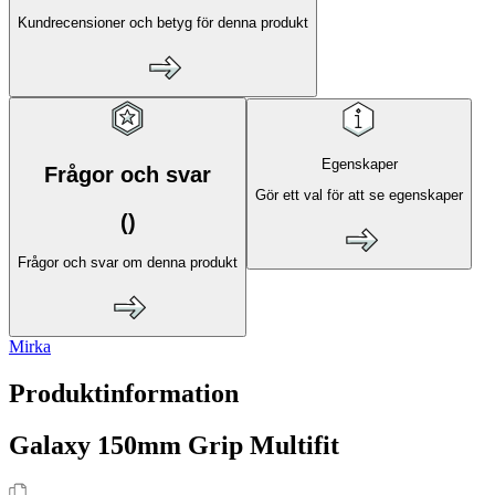
Kundrecensioner och betyg för denna produkt
Egenskaper
Frågor och svar
Gör ett val för att se egenskaper
(
)
Frågor och svar om denna produkt
Mirka
Produktinformation
Galaxy 150mm Grip Multifit