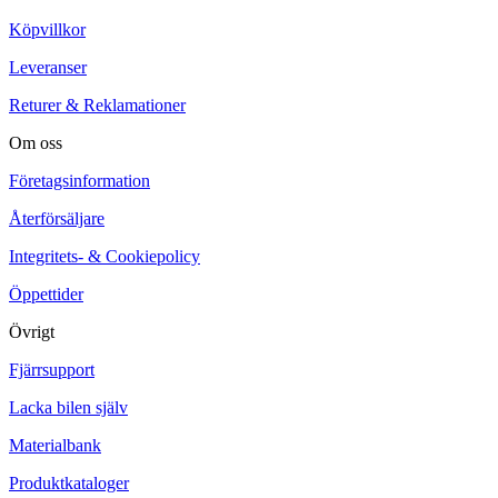
Köpvillkor
Leveranser
Returer & Reklamationer
Om oss
Företagsinformation
Återförsäljare
Integritets- & Cookiepolicy
Öppettider
Övrigt
Fjärrsupport
Lacka bilen själv
Materialbank
Produktkataloger