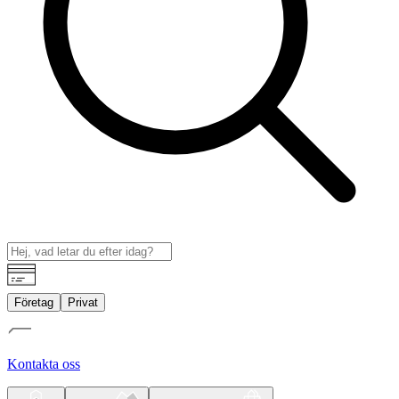
Företag
Privat
Kontakta oss