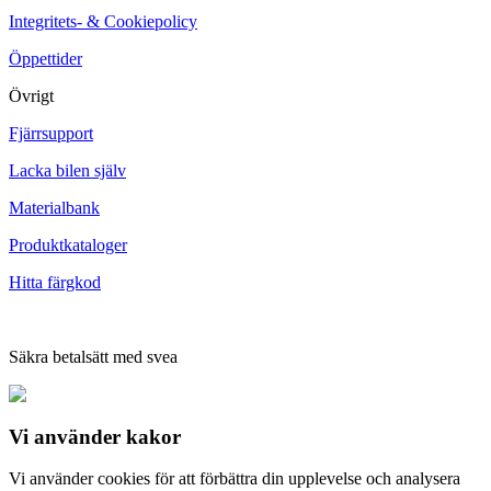
Integritets- & Cookiepolicy
Öppettider
Övrigt
Fjärrsupport
Lacka bilen själv
Materialbank
Produktkataloger
Hitta färgkod
Säkra betalsätt med svea
Vi använder
kakor
Vi använder cookies för att förbättra din upplevelse och analysera