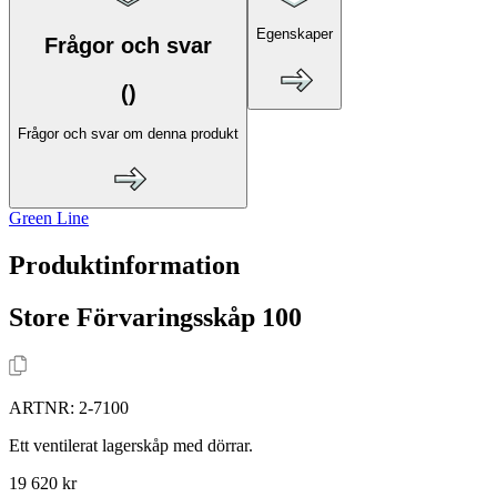
Egenskaper
Frågor och svar
(
)
Frågor och svar om denna produkt
Green Line
Produktinformation
Store Förvaringsskåp 100
ARTNR:
2-7100
Ett ventilerat lagerskåp med dörrar.
19 620 kr