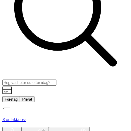
Företag
Privat
Kontakta oss