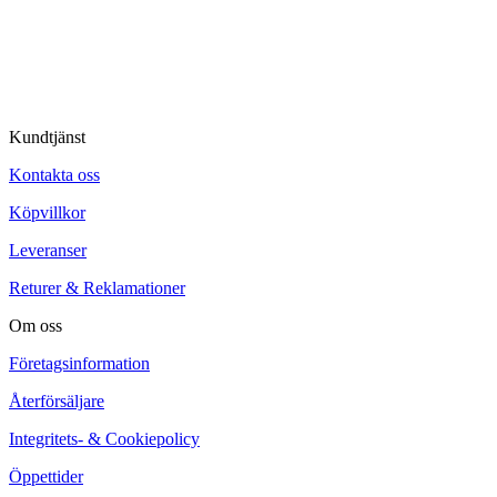
© Tipro AB
Kundtjänst
Kontakta oss
Köpvillkor
Leveranser
Returer & Reklamationer
Om oss
Företagsinformation
Återförsäljare
Integritets- & Cookiepolicy
Öppettider