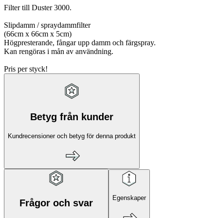
Filter till Duster 3000.
Slipdamm / spraydammfilter
(66cm x 66cm x 5cm)
Högpresterande, fångar upp damm och färgspray.
Kan rengöras i mån av användning.
Pris per styck!
Betyg från kunder
Kundrecensioner och betyg för denna produkt
Egenskaper
Frågor och svar