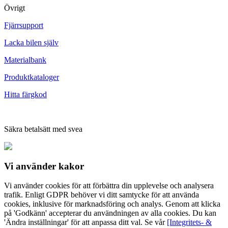
Övrigt
Fjärrsupport
Lacka bilen själv
Materialbank
Produktkataloger
Hitta färgkod
Säkra betalsätt med svea
Vi använder
kakor
Vi använder cookies för att förbättra din upplevelse och analysera
trafik. Enligt GDPR behöver vi ditt samtycke för att använda
cookies, inklusive för marknadsföring och analys. Genom att klicka
på 'Godkänn' accepterar du användningen av alla cookies. Du kan
'Ändra inställningar' för att anpassa ditt val. Se vår
[Integritets- &