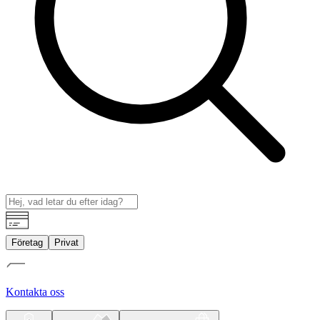
Företag
Privat
Kontakta oss