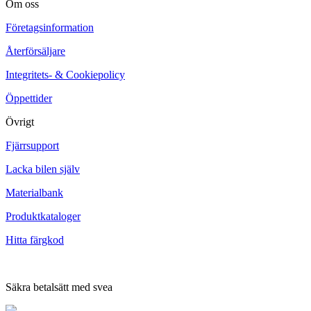
Om oss
Företagsinformation
Återförsäljare
Integritets- & Cookiepolicy
Öppettider
Övrigt
Fjärrsupport
Lacka bilen själv
Materialbank
Produktkataloger
Hitta färgkod
Säkra betalsätt med svea