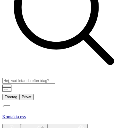
Företag
Privat
Kontakta oss