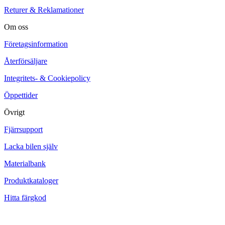
Returer & Reklamationer
Om oss
Företagsinformation
Återförsäljare
Integritets- & Cookiepolicy
Öppettider
Övrigt
Fjärrsupport
Lacka bilen själv
Materialbank
Produktkataloger
Hitta färgkod