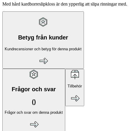
Med hård kardborreslipkloss är den ypperlig att slipa rinningar med.
Betyg från kunder
Kundrecensioner och betyg för denna produkt
Tillbehör
Frågor och svar
(
)
Frågor och svar om denna produkt