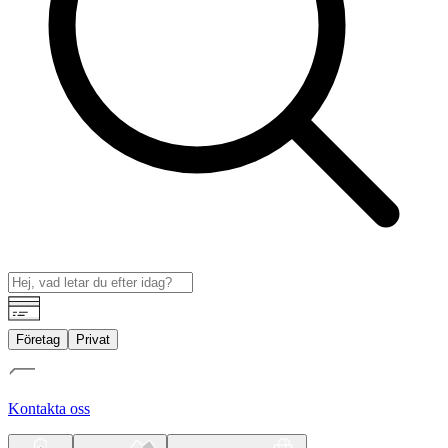
Företag
Privat
Kontakta oss