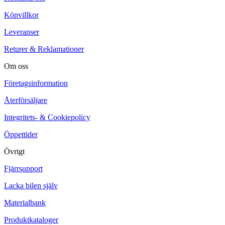
Köpvillkor
Leveranser
Returer & Reklamationer
Om oss
Företagsinformation
Återförsäljare
Integritets- & Cookiepolicy
Öppettider
Övrigt
Fjärrsupport
Lacka bilen själv
Materialbank
Produktkataloger