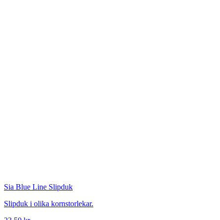
Sia
Blue Line Slipduk
Slipduk i olika kornstorlekar.