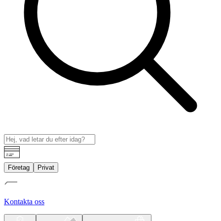
Företag
Privat
Kontakta oss