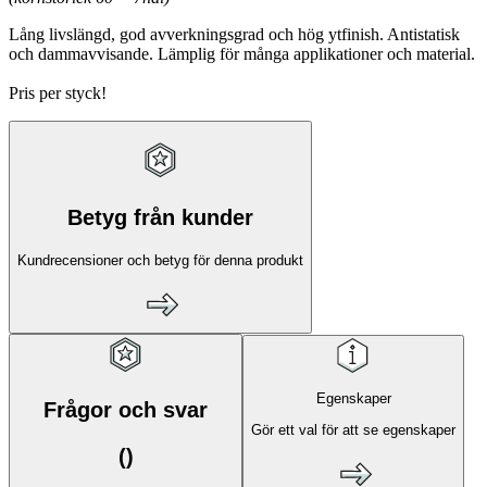
Lång livslängd, god avverkningsgrad och hög ytfinish. Antistatisk
och dammavvisande. Lämplig för många applikationer och material.
Pris per styck!
Betyg från kunder
Kundrecensioner och betyg för denna produkt
Egenskaper
Frågor och svar
Gör ett val för att se egenskaper
(
)