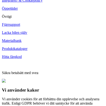
Integritets- & Cookiepolicy
Öppettider
Övrigt
Fjärrsupport
Lacka bilen själv
Materialbank
Produktkataloger
Hitta färgkod
Säkra betalsätt med svea
Vi använder
kakor
Vi använder cookies för att förbättra din upplevelse och analysera
trafik. Enligt GDPR behöver vi ditt samtycke för att använda