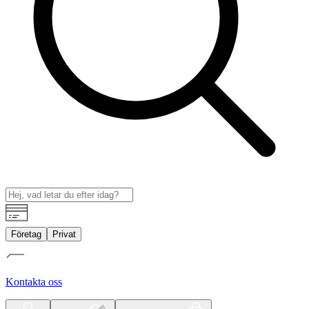
Företag
Privat
Kontakta oss