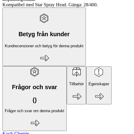
Kompatibel med Star Spray Head. Gänga: 28/400.
Betyg från kunder
Kundrecensioner och betyg för denna produkt
Tillbehör
Egenskaper
Frågor och svar
(
)
Frågor och svar om denna produkt
Koch-Chemie