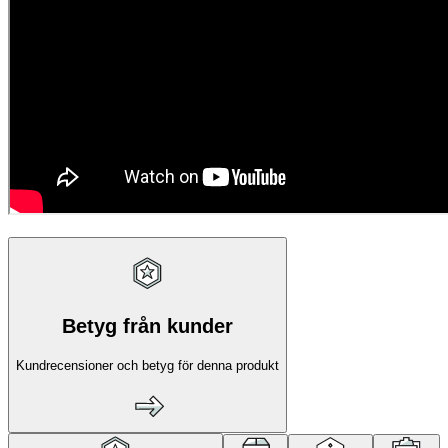
Betyg från kunder
Kundrecensioner och betyg för denna produkt