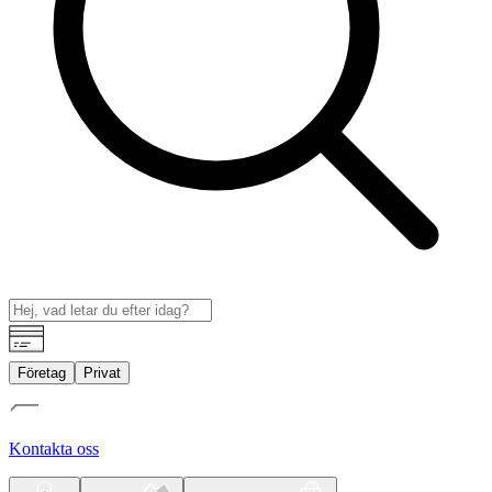
Företag
Privat
Kontakta oss