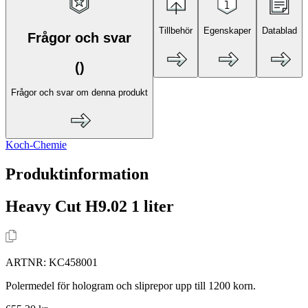
Tillbehör
Egenskaper
Datablad
Frågor och svar
(
)
Frågor och svar om denna produkt
Koch-Chemie
Produktinformation
Heavy Cut H9.02 1 liter
ARTNR:
KC458001
Polermedel för hologram och sliprepor upp till 1200 korn.