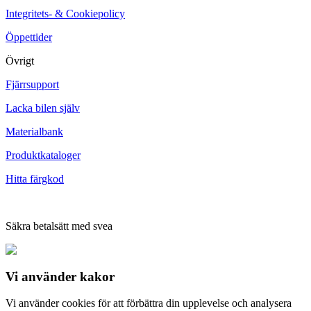
Integritets- & Cookiepolicy
Öppettider
Övrigt
Fjärrsupport
Lacka bilen själv
Materialbank
Produktkataloger
Hitta färgkod
Säkra betalsätt med svea
Vi använder
kakor
Vi använder cookies för att förbättra din upplevelse och analysera