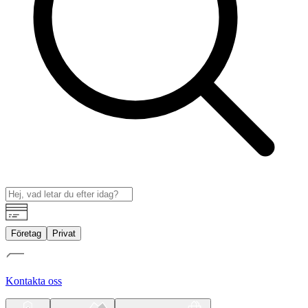
Företag
Privat
Kontakta oss