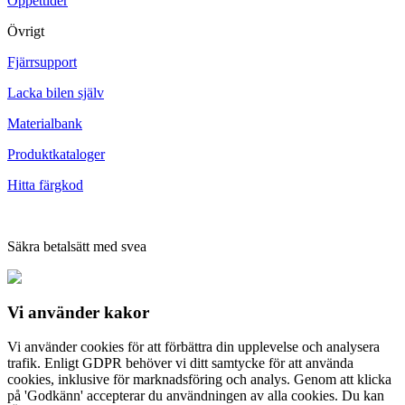
Öppettider
Övrigt
Fjärrsupport
Lacka bilen själv
Materialbank
Produktkataloger
Hitta färgkod
Säkra betalsätt med svea
Vi använder
kakor
Vi använder cookies för att förbättra din upplevelse och analysera
trafik. Enligt GDPR behöver vi ditt samtycke för att använda
cookies, inklusive för marknadsföring och analys. Genom att klicka
på 'Godkänn' accepterar du användningen av alla cookies. Du kan