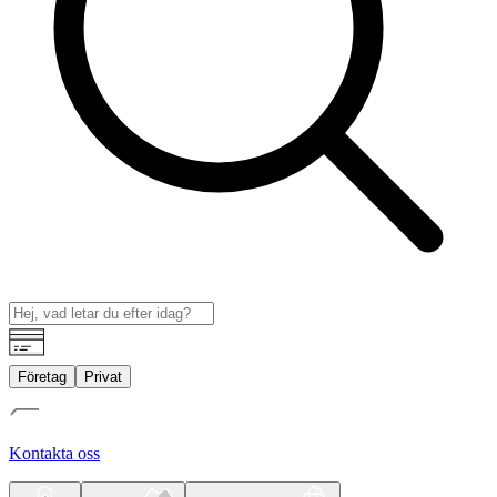
Företag
Privat
Kontakta oss