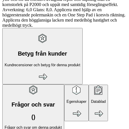
kornstorlek på P2000 och uppåt med samtidig förseglingseffekt.
Avverkning: 6,0 Glans: 8,0. Applicera med hjälp av en
högpresterande polermaskin och en One Step Pad i korsvis riktning.
Applicera den högglansiga lacken med medelhög hastighet och
medelhögt tryck.
Betyg från kunder
Kundrecensioner och betyg för denna produkt
Egenskaper
Datablad
Frågor och svar
(
)
Frågor och svar om denna produkt