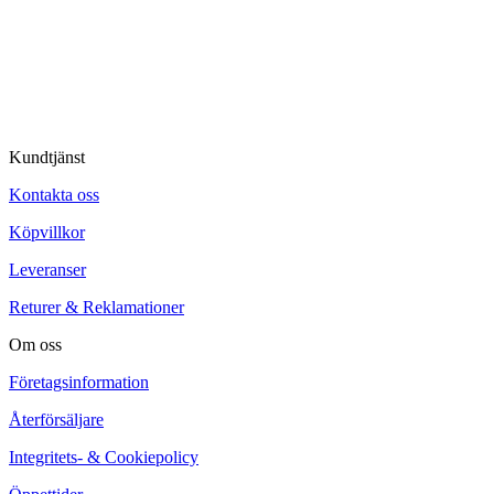
© Tipro AB
Kundtjänst
Kontakta oss
Köpvillkor
Leveranser
Returer & Reklamationer
Om oss
Företagsinformation
Återförsäljare
Integritets- & Cookiepolicy