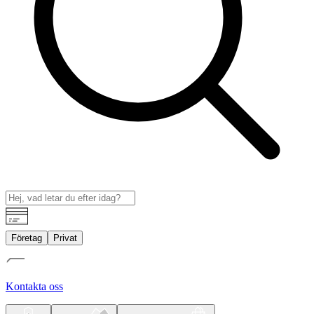
Företag
Privat
Kontakta oss