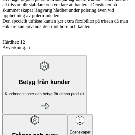
att trissan blir stabilare och enklare att hantera. Densiteten på
skummet skapar långvarig hårdhet under polering även vid
upphettning av polerrondellen.
Den speciellt utfrästa kanten ger extra flexibilitet på trissan då man
enklare kan använda den runt hörn och kanter.
Hårdhet: 12
Avverkning: 5
Betyg från kunder
Kundrecensioner och betyg för denna produkt
Egenskaper