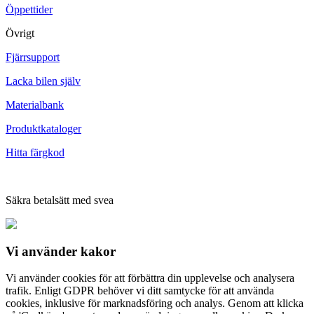
Öppettider
Övrigt
Fjärrsupport
Lacka bilen själv
Materialbank
Produktkataloger
Hitta färgkod
Säkra betalsätt med svea
Vi använder
kakor
Vi använder cookies för att förbättra din upplevelse och analysera
trafik. Enligt GDPR behöver vi ditt samtycke för att använda
cookies, inklusive för marknadsföring och analys. Genom att klicka