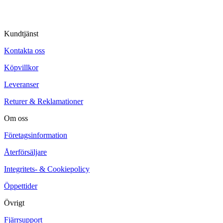
Kundtjänst
Kontakta oss
Köpvillkor
Leveranser
Returer & Reklamationer
Om oss
Företagsinformation
Återförsäljare
Integritets- & Cookiepolicy
Öppettider
Övrigt
Fjärrsupport