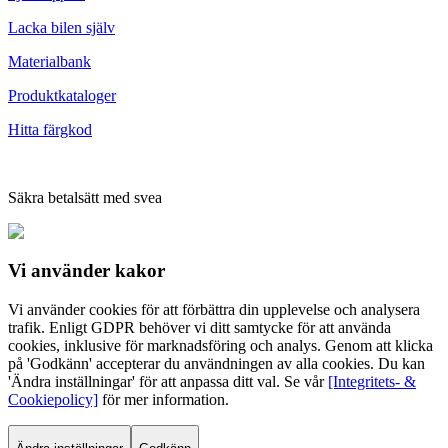
Lacka bilen själv
Materialbank
Produktkataloger
Hitta färgkod
Säkra betalsätt med svea
Vi använder
kakor
Vi använder cookies för att förbättra din upplevelse och analysera
trafik. Enligt GDPR behöver vi ditt samtycke för att använda
cookies, inklusive för marknadsföring och analys. Genom att klicka
på 'Godkänn' accepterar du användningen av alla cookies. Du kan
'Ändra inställningar' för att anpassa ditt val. Se vår
[Integritets- &
Cookiepolicy]
för mer information.