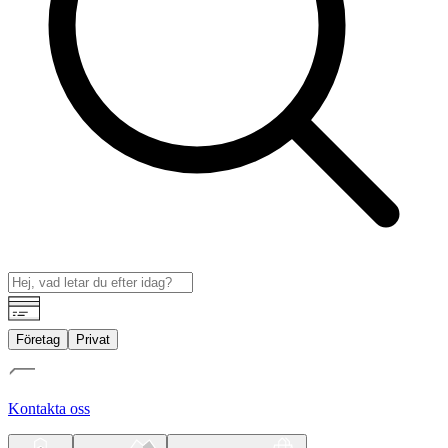
Företag
Privat
Kontakta oss