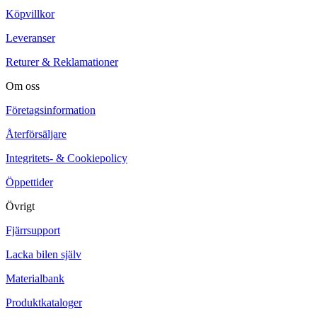
Köpvillkor
Leveranser
Returer & Reklamationer
Om oss
Företagsinformation
Återförsäljare
Integritets- & Cookiepolicy
Öppettider
Övrigt
Fjärrsupport
Lacka bilen själv
Materialbank
Produktkataloger