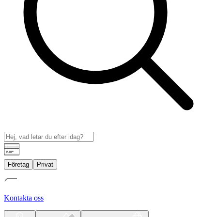
Företag
Privat
Kontakta oss