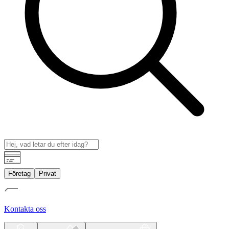
Företag
Privat
Kontakta oss