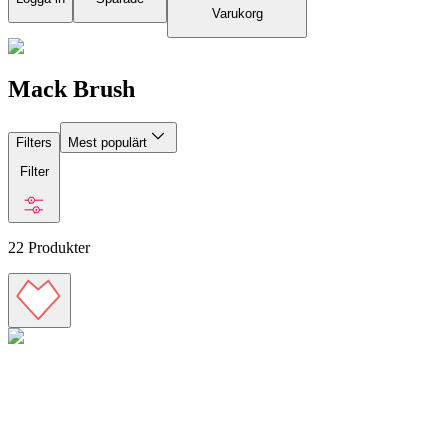
Varukorg
Mack Brush
Filters
Mest populärt
Filter
22
Produkter