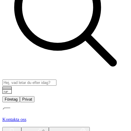
Företag
Privat
Kontakta oss