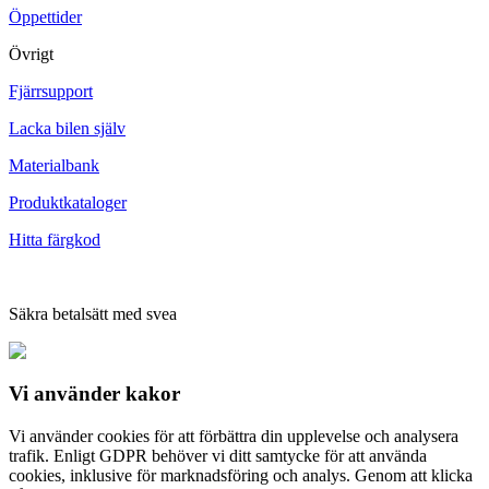
Öppettider
Övrigt
Fjärrsupport
Lacka bilen själv
Materialbank
Produktkataloger
Hitta färgkod
Säkra betalsätt med svea
Vi använder
kakor
Vi använder cookies för att förbättra din upplevelse och analysera
trafik. Enligt GDPR behöver vi ditt samtycke för att använda
cookies, inklusive för marknadsföring och analys. Genom att klicka