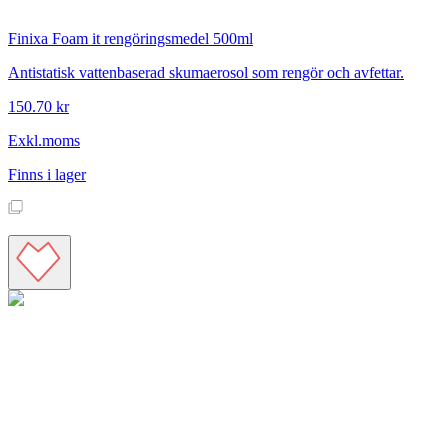
Finixa
Foam it rengöringsmedel 500ml
Antistatisk vattenbaserad skumaerosol som rengör och avfettar.
150.70 kr
Exkl.moms
Finns i lager