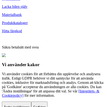
Lacka bilen själv
Materialbank
Produktkataloger
Hitta färgkod
Säkra betalsätt med svea
Vi använder
kakor
Vi använder cookies för att förbättra din upplevelse och analysera
trafik. Enligt GDPR behöver vi ditt samtycke för att använda
cookies, inklusive för marknadsföring och analys. Genom att klicka
på 'Godkänn' accepterar du användningen av alla cookies. Du kan
'Ändra inställningar' för att anpassa ditt val. Se vår
[Integritets- &
Cookiepolicy]
för mer information.