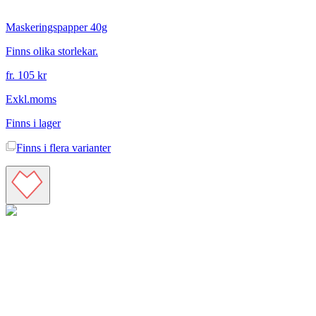
Maskeringspapper 40g
Finns olika storlekar.
fr. 105 kr
Exkl.moms
Finns i lager
Finns i
flera varianter