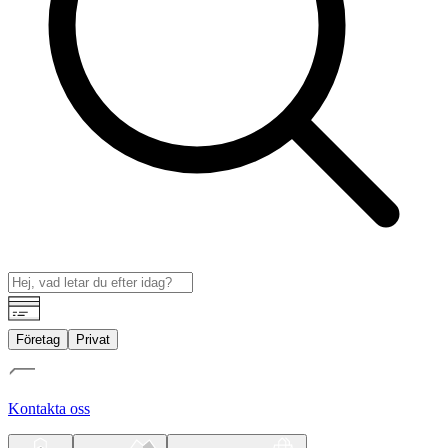
Företag
Privat
Kontakta oss