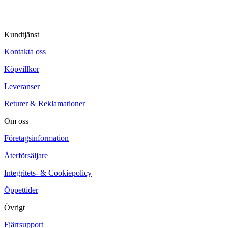
Kundtjänst
Kontakta oss
Köpvillkor
Leveranser
Returer & Reklamationer
Om oss
Företagsinformation
Återförsäljare
Integritets- & Cookiepolicy
Öppettider
Övrigt
Fjärrsupport