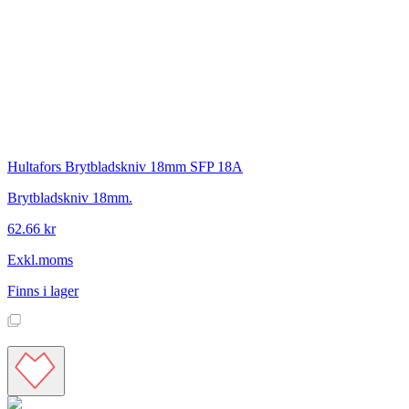
Hultafors
Brytbladskniv 18mm SFP 18A
Brytbladskniv 18mm.
62.66 kr
Exkl.moms
Finns i lager