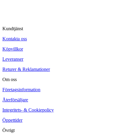
Kundtjänst
Kontakta oss
Köpvillkor
Leveranser
Returer & Reklamationer
Om oss
Företagsinformation
Återförsäljare
Integritets- & Cookiepolicy
Öppettider
Övrigt