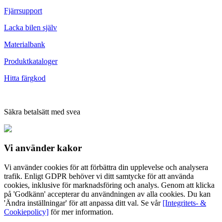
Fjärrsupport
Lacka bilen själv
Materialbank
Produktkataloger
Hitta färgkod
Säkra betalsätt med svea
Vi använder
kakor
Vi använder cookies för att förbättra din upplevelse och analysera
trafik. Enligt GDPR behöver vi ditt samtycke för att använda
cookies, inklusive för marknadsföring och analys. Genom att klicka
på 'Godkänn' accepterar du användningen av alla cookies. Du kan
'Ändra inställningar' för att anpassa ditt val. Se vår
[Integritets- &
Cookiepolicy]
för mer information.