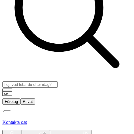
Företag
Privat
Kontakta oss