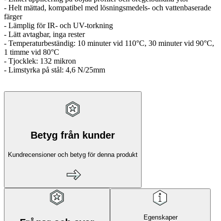
- Helt mättad, kompatibel med lösningsmedels- och vattenbaserade
färger
- Lämplig för IR- och UV-torkning
- Lätt avtagbar, inga rester
- Temperaturbeständig: 10 minuter vid 110°C, 30 minuter vid 90°C,
1 timme vid 80°C
- Tjocklek: 132 mikron
- Limstyrka på stål: 4,6 N/25mm
Betyg från kunder
Kundrecensioner och betyg för denna produkt
Egenskaper