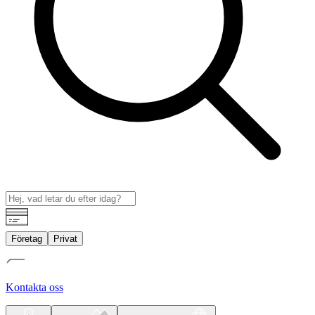
Företag
Privat
Kontakta oss