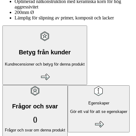
Optimerad nätkonstruktion med keramiska korn för hög
aggressivitet
200mm Ø
Lämplig för slipning av primer, komposit och lacker
Betyg från kunder
Kundrecensioner och betyg för denna produkt
Egenskaper
Frågor och svar
Gör ett val för att se egenskaper
(
)
Frågor och svar om denna produkt