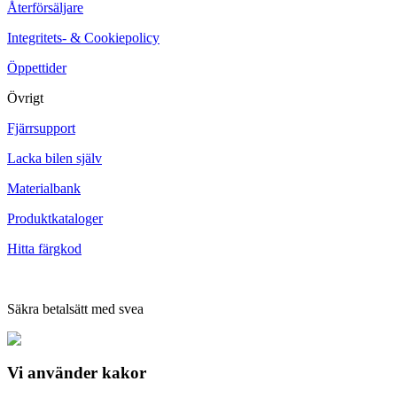
Återförsäljare
Integritets- & Cookiepolicy
Öppettider
Övrigt
Fjärrsupport
Lacka bilen själv
Materialbank
Produktkataloger
Hitta färgkod
Säkra betalsätt med svea
Vi använder
kakor