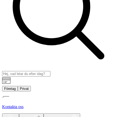
Företag
Privat
Kontakta oss