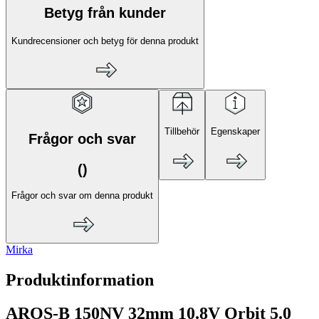
Betyg från kunder
Kundrecensioner och betyg för denna produkt
Tillbehör
Egenskaper
Frågor och svar
(
)
Frågor och svar om denna produkt
Mirka
Produktinformation
AROS-B 150NV 32mm 10.8V Orbit 5.0