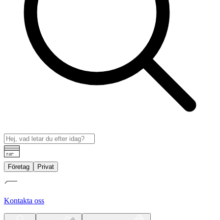
Företag
Privat
Kontakta oss