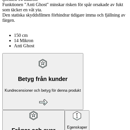
Funktionen "Anti Ghost" minskar risken för spår orsakade av fukt
som täcker en våt yta.
Den statiska skyddsfilmen förhindrar tidigare imma och fjällning av
färgen.
150 cm
14 Mikron
Anti Ghost
Betyg från kunder
Kundrecensioner och betyg för denna produkt
Egenskaper