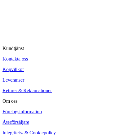
© Tipro AB
Kundtjänst
Kontakta oss
Köpvillkor
Leveranser
Returer & Reklamationer
Om oss
Företagsinformation
Återförsäljare
Integritets- & Cookiepolicy