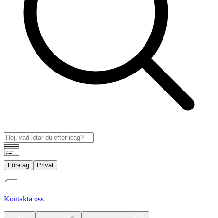
Företag
Privat
Kontakta oss