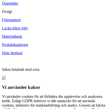
Öppettider
Övrigt
Fjärrsupport
Lacka bilen själv
Materialbank
Produktkataloger
Hitta färgkod
Säkra betalsätt med svea
Vi använder
kakor
Vi använder cookies för att förbättra din upplevelse och analysera
trafik. Enligt GDPR behöver vi ditt samtycke för att använda
cookies, inklusive för marknadsföring och analys. Genom att klicka