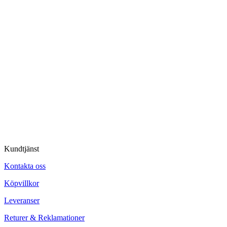
Kundtjänst
Kontakta oss
Köpvillkor
Leveranser
Returer & Reklamationer