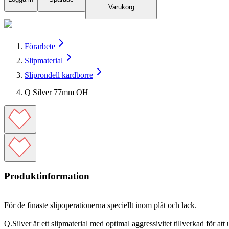
Varukorg
Förarbete
Slipmaterial
Sliprondell kardborre
Q Silver 77mm OH
Produktinformation
För de finaste slipoperationerna speciellt inom plåt och lack.
Q.Silver är ett slipmaterial med optimal aggressivitet tillverkad för at