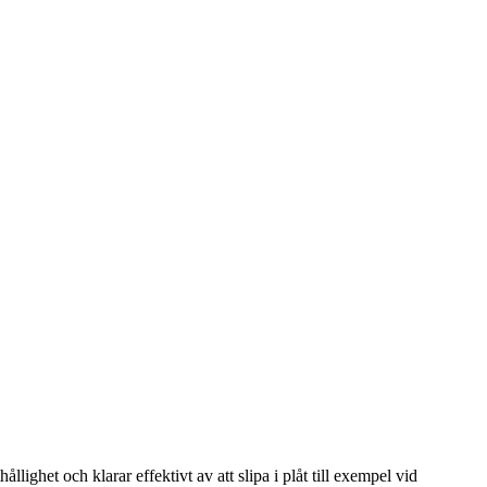
lighet och klarar effektivt av att slipa i plåt till exempel vid