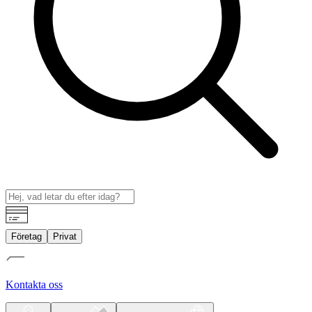
Företag
Privat
Kontakta oss