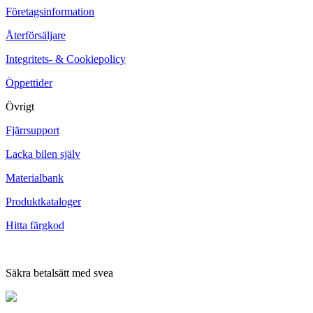
Företagsinformation
Återförsäljare
Integritets- & Cookiepolicy
Öppettider
Övrigt
Fjärrsupport
Lacka bilen själv
Materialbank
Produktkataloger
Hitta färgkod
Säkra betalsätt med svea