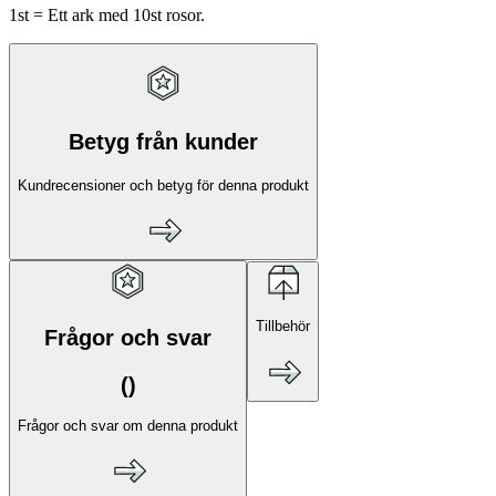
1st = Ett ark med 10st rosor.
Betyg från kunder
Kundrecensioner och betyg för denna produkt
Tillbehör
Frågor och svar
(
)
Frågor och svar om denna produkt